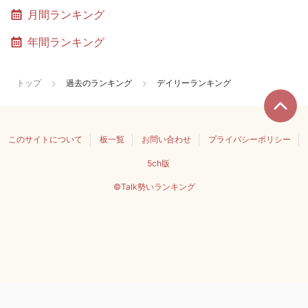
月間ランキング
年間ランキング
トップ
過去のランキング
デイリーランキング
このサイトについて
板一覧
お問い合わせ
プライバシーポリシー
5ch版
©Talk勢いランキング