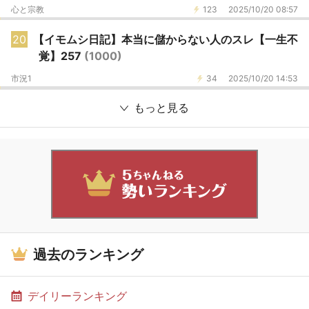
心と宗教
123
2025/10/20 08:57
20
【イモムシ日記】本当に儲からない人のスレ【一生不
覚】257
(1000)
市況1
34
2025/10/20 14:53
もっと見る
過去のランキング
デイリーランキング