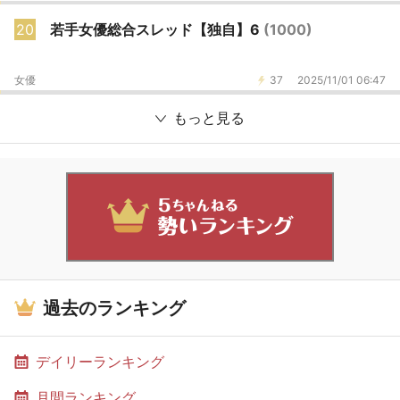
20
若手女優総合スレッド【独自】6
(1000)
女優
37
2025/11/01 06:47
もっと見る
過去のランキング
デイリーランキング
月間ランキング