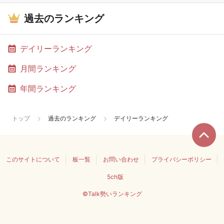
過去のランキング
デイリーランキング
月間ランキング
年間ランキング
トップ
過去のランキング
デイリーランキング
このサイトについて
板一覧
お問い合わせ
プライバシーポリシー
5ch版
©Talk勢いランキング