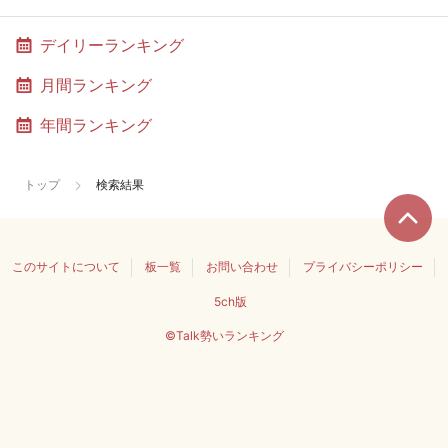
デイリーランキング
月間ランキング
年間ランキング
トップ
検索結果
このサイトについて
板一覧
お問い合わせ
プライバシーポリシー
5ch版
©Talk勢いランキング