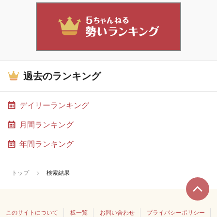
過去のランキング
デイリーランキング
月間ランキング
年間ランキング
トップ
検索結果
このサイトについて
板一覧
お問い合わせ
プライバシーポリシー