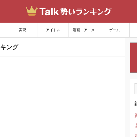
サイトを更新
実況
アイドル
漫画・アニメ
ゲーム
キング