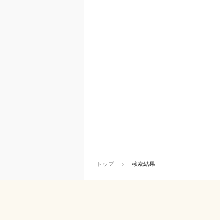
トップ
検索結果