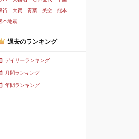
康裕
大賀
青葉
美空
熊本
熊本地震
過去のランキング
デイリーランキング
月間ランキング
年間ランキング