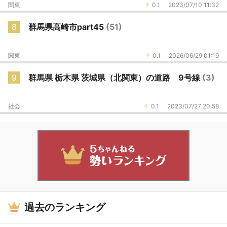
関東
0.1
2023/07/10 11:32
8
群馬県高崎市part45
(51)
関東
0.1
2026/06/29 01:19
9
群馬県 栃木県 茨城県（北関東）の道路 9号線
(3)
社会
0.1
2023/07/27 20:58
過去のランキング