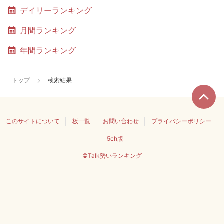
デイリーランキング
月間ランキング
年間ランキング
トップ
検索結果
このサイトについて
板一覧
お問い合わせ
プライバシーポリシー
5ch版
©Talk勢いランキング