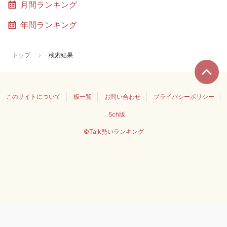
月間ランキング
年間ランキング
トップ
検索結果
このサイトについて
板一覧
お問い合わせ
プライバシーポリシー
5ch版
©Talk勢いランキング