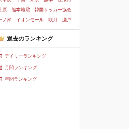
菅原
熊本地震
韓国サッカー協会
一ノ瀬
イオンモール
咲月
瀬戸
過去のランキング
デイリーランキング
月間ランキング
年間ランキング