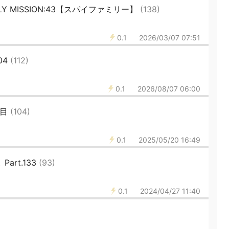
Y MISSION:43【スパイファミリー】
(138)
0.1
2026/03/07 07:51
04
(112)
0.1
2026/08/07 06:00
匹目
(104)
0.1
2025/05/20 16:49
rt.133
(93)
0.1
2024/04/27 11:40