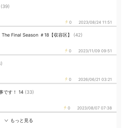
6
(39)
0
2023/08/24 11:51
 Final Season ＃18【収容区】
(42)
0
2023/11/09 09:51
4)
0
2026/06/21 03:21
です！ 14
(33)
0
2023/08/07 07:38
もっと見る