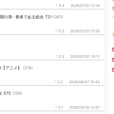
0.4
2026/07/21 12:18
開の章- 勇者である総合 721
(361)
0.3
2026/07/21 12:20
0.3
2026/07/07 15:11
28【アニメ】
(218)
0.2
2026/08/07 19:43
 575
(158)
0.1
2026/05/16 13:57