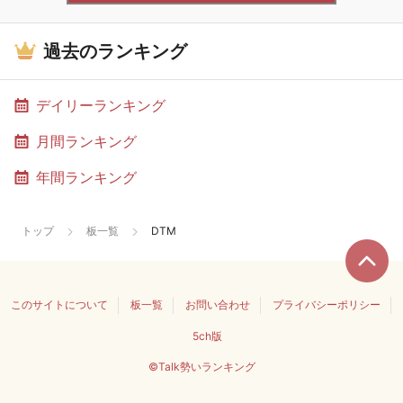
過去のランキング
デイリーランキング
月間ランキング
年間ランキング
トップ
板一覧
DTM
このサイトについて
板一覧
お問い合わせ
プライバシーポリシー
5ch版
©Talk勢いランキング