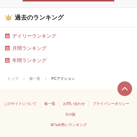
過去のランキング
デイリーランキング
月間ランキング
年間ランキング
トップ
板一覧
PCアクション
このサイトについて
板一覧
お問い合わせ
プライバシーポリシー
5ch版
©Talk勢いランキング