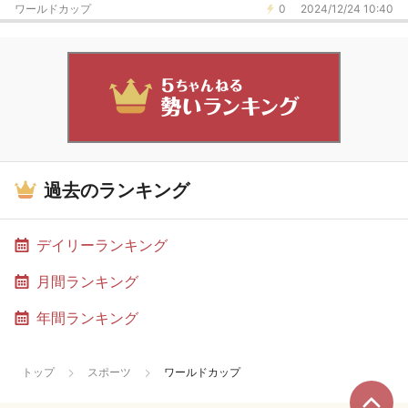
ワールドカップ
0
2024/12/24 10:40
過去のランキング
デイリーランキング
月間ランキング
年間ランキング
トップ
スポーツ
ワールドカップ