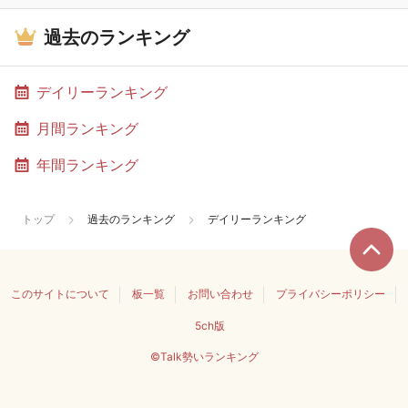
過去のランキング
デイリーランキング
月間ランキング
年間ランキング
トップ
過去のランキング
デイリーランキング
このサイトについて
板一覧
お問い合わせ
プライバシーポリシー
5ch版
©Talk勢いランキング