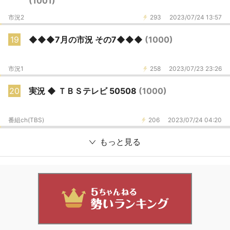
(1001)
市況2
293
2023/07/24 13:57
19
◆◆◆7月の市況 その7◆◆◆
(1000)
市況1
258
2023/07/23 23:26
20
実況 ◆ ＴＢＳテレビ 50508
(1000)
番組ch(TBS)
206
2023/07/24 04:20
もっと見る