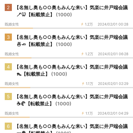
2
【名無し奥も○○奥もみんな来い】気楽に井戸端会議
🪥🦷【転載禁止】
(1000)
既婚女性
1.2万
2024/02/01 00:28
3
【名無し奥も○○奥もみんな来い】気楽に井戸端会議
🍜🧈【転載禁止】
(1000)
既婚女性
1.2万
2024/02/01 06:28
4
【名無し奥も○○奥もみんな来い】気楽に井戸端会議
👠【転載禁止】
(1000)
既婚女性
1.1万
2024/02/01 02:29
5
【名無し奥も○○奥もみんな来い】気楽に井戸端会議
☕️🥐【転載禁止】
(1000)
既婚女性
1.1万
2024/02/01 04:29
6
【名無し奥も○○奥もみんな来い】気楽に井戸端会議