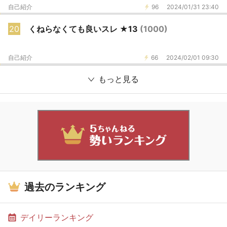
自己紹介
96
2024/01/31 23:40
20
くねらなくても良いスレ ★13
(1000)
自己紹介
66
2024/02/01 09:30
もっと見る
過去のランキング
デイリーランキング