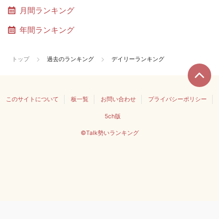
月間ランキング
年間ランキング
トップ
過去のランキング
デイリーランキング
このサイトについて
板一覧
お問い合わせ
プライバシーポリシー
5ch版
©Talk勢いランキング