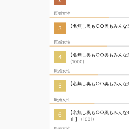
既婚女性
【名無し奥も○○奥もみんな来
3
既婚女性
【名無し奥も○○奥もみんな来
4
(1000)
既婚女性
【名無し奥も○○奥もみんな来
5
既婚女性
【名無し奥も○○奥もみんな来い
6
止】
(1001)
既婚女性