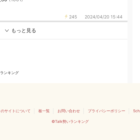
245
2024/04/20 15:44
もっと見る
ランキング
このサイトについて
板一覧
お問い合わせ
プライバシーポリシー
5c
©Talk勢いランキング