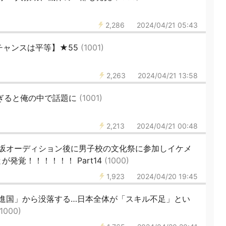
2,286
2024/04/21 05:43
チャンスは平等】★55
(1001)
2,263
2024/04/21 13:58
すぎると俺の中で話題に
(1001)
2,213
2024/04/21 00:48
木坂オーディション後に男子校の文化祭に参加しイケメ
発覚！！！！！！ Part14
(1000)
1,923
2024/04/20 19:45
進国」から没落する…日本全体が「スキル不足」とい
(1000)