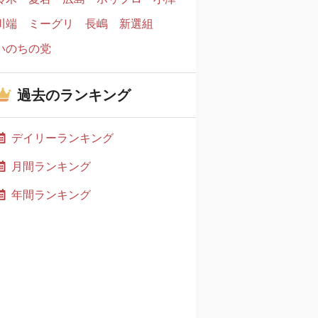
川端
ミーグリ
長嶋
新選組
いのちの党
過去のランキング
デイリーランキング
月間ランキング
年間ランキング