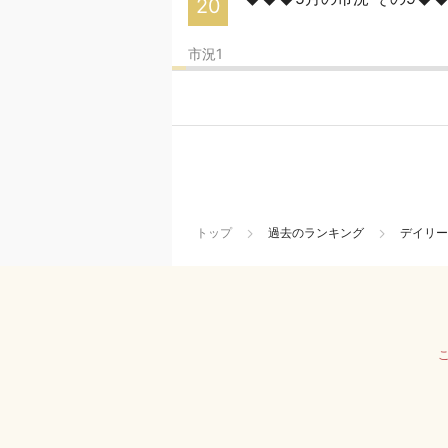
20
市況1
トップ
過去のランキング
デイリー