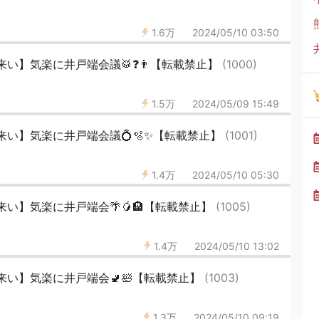
1.6万
2024/05/10 03:50
い】気楽に井戸端会議🥁❓👨【転載禁止】
(1000)
1.5万
2024/05/09 15:49
い】気楽に井戸端会議💍🫧✨【転載禁止】
(1001)
1.4万
2024/05/10 05:30
い】気楽に井戸端会🌴🥭🏨【転載禁止】
(1005)
1.4万
2024/05/10 13:02
い】気楽に井戸端会🚽🛀【転載禁止】
(1003)
1.3万
2024/05/10 09:19