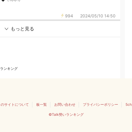
994
2024/05/10 14:50
もっと見る
ランキング
このサイトについて
板一覧
お問い合わせ
プライバシーポリシー
5c
©Talk勢いランキング