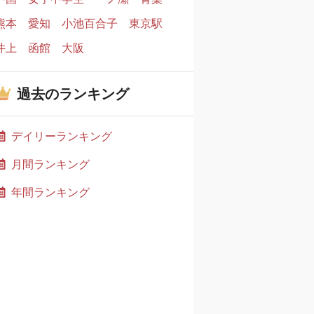
熊本
愛知
小池百合子
東京駅
井上
函館
大阪
過去のランキング
デイリーランキング
月間ランキング
年間ランキング