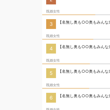
既婚女性
【名無し奥も○○奥もみんな来
3
既婚女性
【名無し奥も○○奥もみんな来
4
既婚女性
【名無し奥も○○奥もみんな来
5
既婚女性
【名無し奥も○○奥もみんな来
6
既婚女性