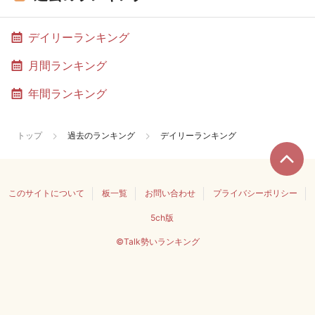
デイリーランキング
月間ランキング
年間ランキング
トップ
過去のランキング
デイリーランキング
このサイトについて
板一覧
お問い合わせ
プライバシーポリシー
5ch版
©Talk勢いランキング