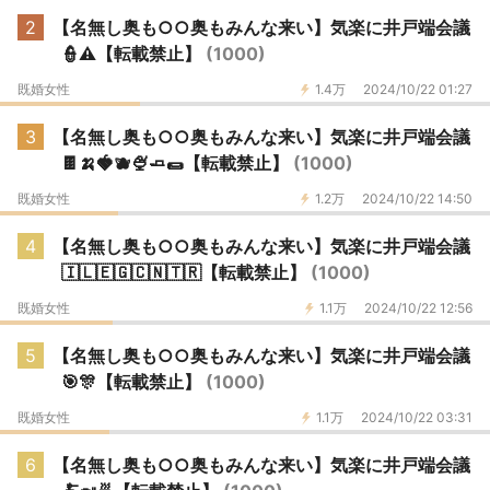
2
【名無し奥も○○奥もみんな来い】気楽に井戸端会議
👮⚠️【転載禁止】
(1000)
既婚女性
1.4万
2024/10/22 01:27
3
【名無し奥も○○奥もみんな来い】気楽に井戸端会議
🍫🍌🍓🫐🍨🧈🌯【転載禁止】
(1000)
既婚女性
1.2万
2024/10/22 14:50
4
【名無し奥も○○奥もみんな来い】気楽に井戸端会議
🇮🇱🇪🇬🇨🇳🇹🇷【転載禁止】
(1000)
既婚女性
1.1万
2024/10/22 12:56
5
【名無し奥も○○奥もみんな来い】気楽に井戸端会議
🎯🎊【転載禁止】
(1000)
既婚女性
1.1万
2024/10/22 03:31
6
【名無し奥も○○奥もみんな来い】気楽に井戸端会議