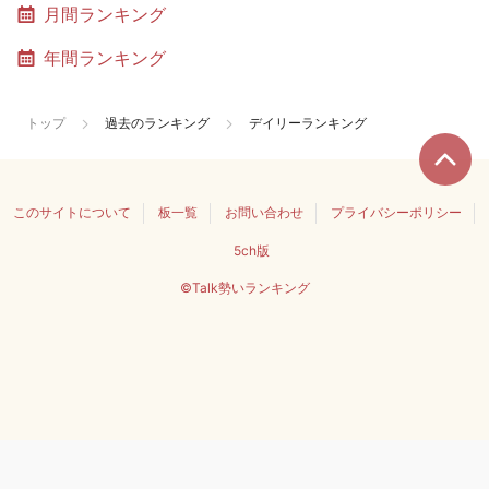
月間ランキング
年間ランキング
トップ
過去のランキング
デイリーランキング
このサイトについて
板一覧
お問い合わせ
プライバシーポリシー
5ch版
©Talk勢いランキング