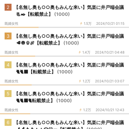
2
【名無し奥も○○奥もみんな来い】気楽に井戸端会議
📃✒️【転載禁止】
(1000)
既婚女性
1.5万
2024/10/21 01:15
3
【名無し奥も○○奥もみんな来い】気楽に井戸端会議
🥩🧅🫑🍖【転載禁止】
(1000)
既婚女性
1.4万
2024/10/21 04:48
4
【名無し奥も○○奥もみんな来い】気楽に井戸端会議
🐈🐈‍⬛【転載禁止】
(1000)
既婚女性
1.2万
2024/10/21 03:07
5
【名無し奥も○○奥もみんな来い】気楽に井戸端会議
🐈🐈‍⬛🐈転載禁止】
(1000)
既婚女性
1.2万
2024/10/21 12:43
6
【名無し奥も○○奥もみんな来い】気楽に井戸端会議