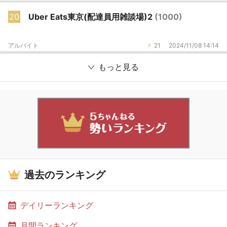
20
Uber Eats東京(配達員用雑談場)2
(1000)
アルバイト
21
2024/11/08 14:14
もっと見る
過去のランキング
デイリーランキング
月間ランキング