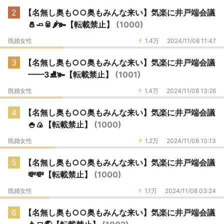
2
【名無し奥も○○奥もみんな来い】気楽に井戸端会議
🧂🧈🥫🌶️🫚【転載禁止】
(1000)
既婚女性
1.4万
2024/11/08 11:47
3
【名無し奥も○○奥もみんな来い】気楽に井戸端会議
━━3⛸️🫚【転載禁止】
(1001)
既婚女性
1.4万
2024/11/08 13:26
4
【名無し奥も○○奥もみんな来い】気楽に井戸端会議
🍚🍙【転載禁止】
(1000)
既婚女性
1.2万
2024/11/08 10:13
5
【名無し奥も○○奥もみんな来い】気楽に井戸端会議
💸💸【転載禁止】
(1000)
既婚女性
1.1万
2024/11/08 03:24
6
【名無し奥も○○奥もみんな来い】気楽に井戸端会議