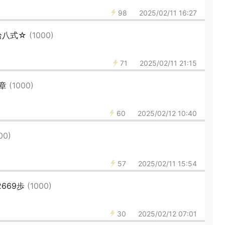
98
2025/02/11 16:27
拾八式☆
(1000)
71
2025/02/11 21:15
3章
(1000)
60
2025/02/12 10:40
00)
57
2025/02/11 15:54
669歩
(1000)
30
2025/02/12 07:01