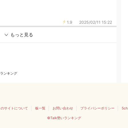
1.9
2025/02/11 15:22
もっと見る
ランキング
このサイトについて
板一覧
お問い合わせ
プライバシーポリシー
5c
©Talk勢いランキング