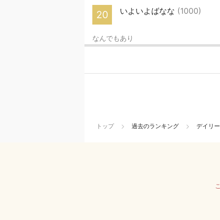
いよいよばなな
(1000)
20
なんでもあり
トップ
過去のランキング
デイリー