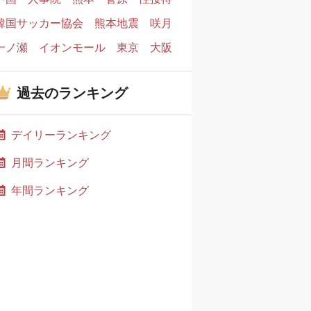
韓国サッカー協会
熊本地震
咲月
一ノ瀬
イオンモール
東京
大阪
過去のランキング
デイリーランキング
月間ランキング
年間ランキング