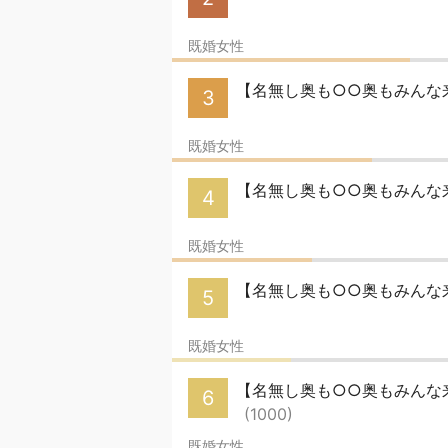
既婚女性
【名無し奥も○○奥もみんな来
3
既婚女性
【名無し奥も○○奥もみんな来
4
既婚女性
【名無し奥も○○奥もみんな来
5
既婚女性
【名無し奥も○○奥もみんな来い
6
(1000)
既婚女性