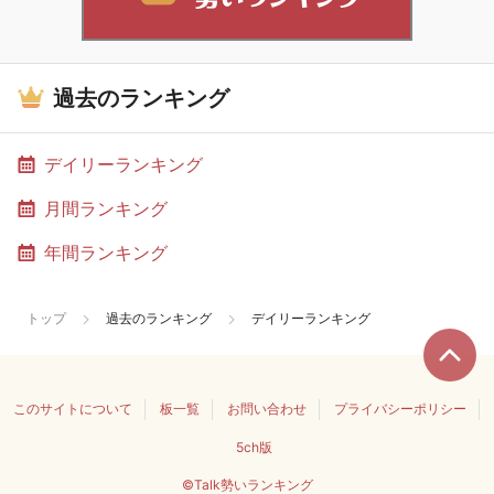
過去のランキング
デイリーランキング
月間ランキング
年間ランキング
トップ
過去のランキング
デイリーランキング
このサイトについて
板一覧
お問い合わせ
プライバシーポリシー
5ch版
©Talk勢いランキング