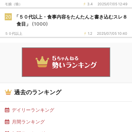
モ娘（狼）
3.4
2025/07/05 12:49
20
「５０代以上・食事内容をたんたんと書き込むスレ８
食目」
(1000)
５０代以上
1.2
2025/07/05 10:40
過去のランキング
デイリーランキング
月間ランキング