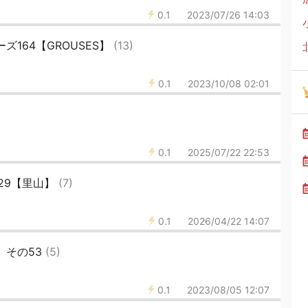
0.1
2023/07/26 14:03
ーズ164【GROUSES】
(13)
0.1
2023/10/08 02:01
0.1
2025/07/22 22:53
29【里山】
(7)
0.1
2026/04/22 14:07
 その53
(5)
0.1
2023/08/05 12:07