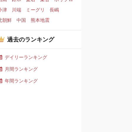
小津
川端
ミーグリ
長嶋
北朝鮮
中国
熊本地震
過去のランキング
デイリーランキング
月間ランキング
年間ランキング