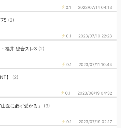
0.1
2023/07/14 04:13
75
(2)
0.1
2023/07/10 22:28
川・福井 総合スレ3
(2)
0.1
2023/07/11 10:44
JNT】
(2)
0.1
2023/08/19 04:32
富山医に必ず受かる」
(3)
0.1
2023/07/19 02:17