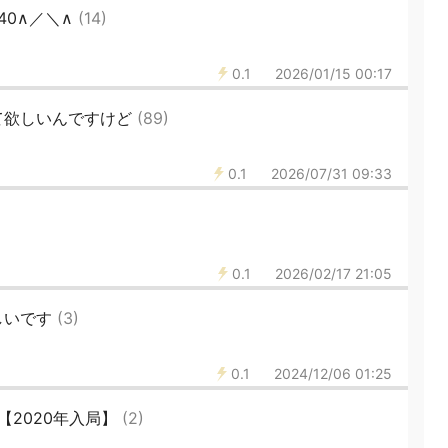
240∧／＼∧
(14)
0.1
2026/01/15 00:17
て欲しいんですけど
(89)
0.1
2026/07/31 09:33
0.1
2026/02/17 21:05
しいです
(3)
0.1
2024/12/06 01:25
4【2020年入局】
(2)