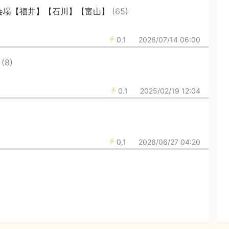
会場【福井】【石川】【富山】
(65)
0.1
2026/07/14 06:00
2
(8)
0.1
2025/02/19 12:04
0.1
2026/06/27 04:20