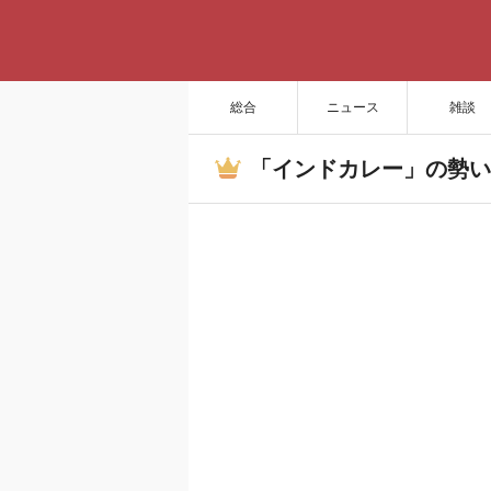
総合
ニュース
雑談
「インドカレー」の勢い