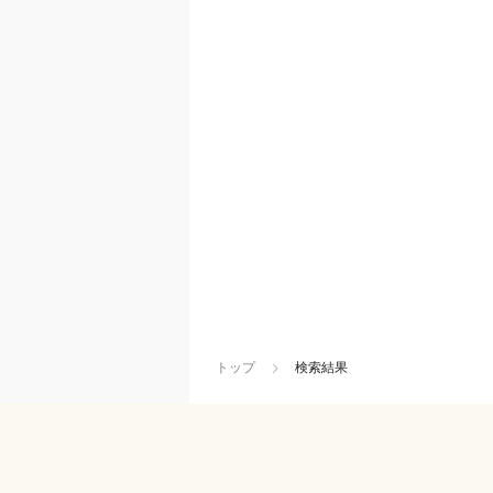
トップ
検索結果