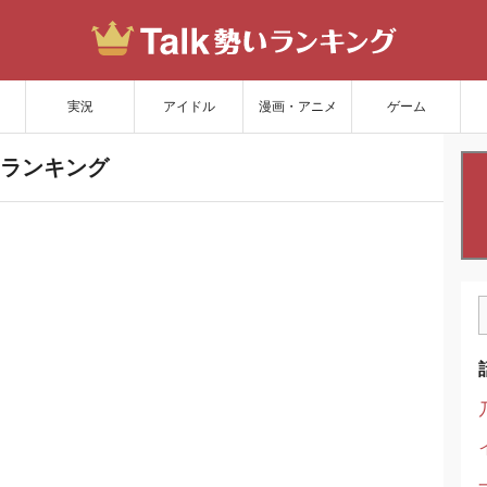
サイトを更新
実況
アイドル
漫画・アニメ
ゲーム
ランキング