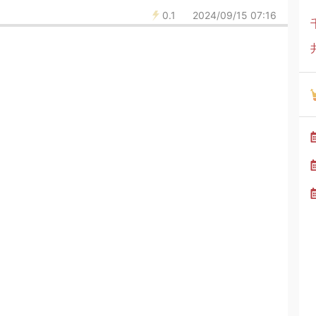
0.1
2024/09/15 07:16