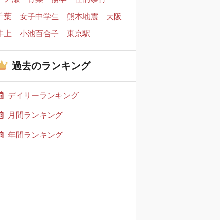
千葉
女子中学生
熊本地震
大阪
井上
小池百合子
東京駅
過去のランキング
デイリーランキング
月間ランキング
年間ランキング