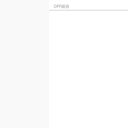
OFF総合