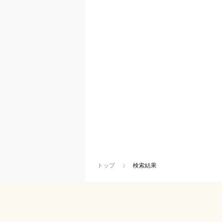
トップ
検索結果