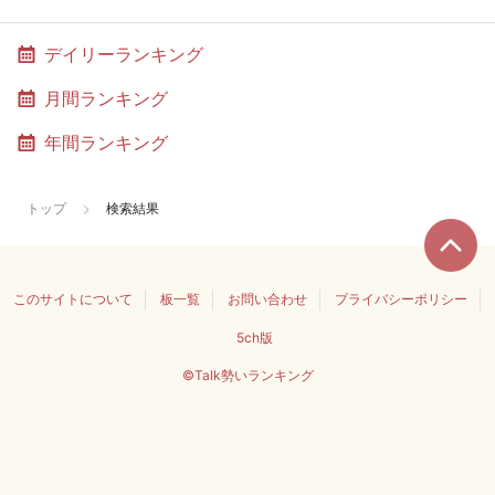
デイリーランキング
月間ランキング
年間ランキング
トップ
検索結果
このサイトについて
板一覧
お問い合わせ
プライバシーポリシー
5ch版
©Talk勢いランキング