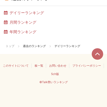
デイリーランキング
月間ランキング
年間ランキング
トップ
過去のランキング
デイリーランキング
このサイトについて
板一覧
お問い合わせ
プライバシーポリシー
5ch版
©Talk勢いランキング